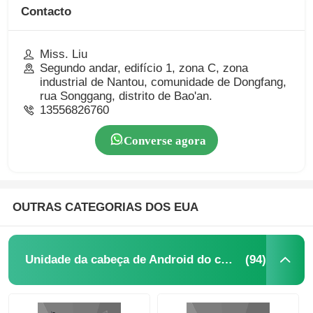
Contacto
Miss. Liu
Segundo andar, edifício 1, zona C, zona
industrial de Nantou, comunidade de Dongfang,
rua Songgang, distrito de Bao'an.
13556826760
Converse agora
OUTRAS CATEGORIAS DOS EUA
(94)
Unidade da cabeça de Android do carro