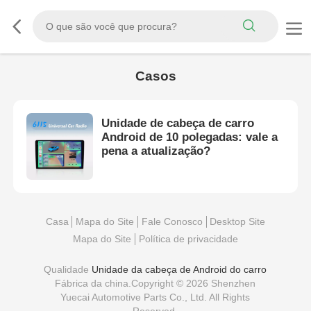
Casos
Unidade de cabeça de carro
Android de 10 polegadas: vale a
pena a atualização?
Casa
Mapa do Site
Fale Conosco
Desktop Site
Mapa do Site
Política de privacidade
Qualidade
Unidade da cabeça de Android do carro
Fábrica da china.Copyright © 2026 Shenzhen
Yuecai Automotive Parts Co., Ltd. All Rights
Reserved.