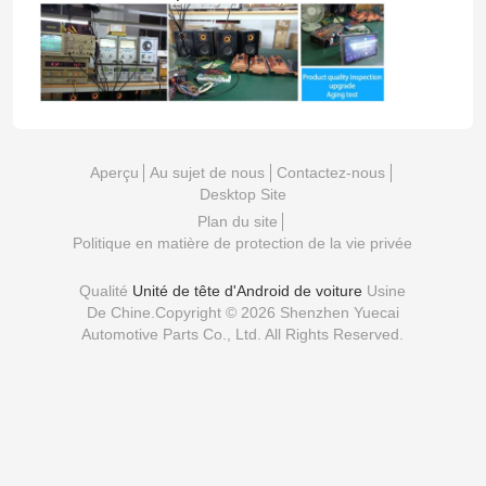
Aperçu
Au sujet de nous
Contactez-nous
Desktop Site
Plan du site
Politique en matière de protection de la vie privée
Qualité
Unité de tête d'Android de voiture
Usine
De Chine.Copyright © 2026 Shenzhen Yuecai
Automotive Parts Co., Ltd. All Rights Reserved.