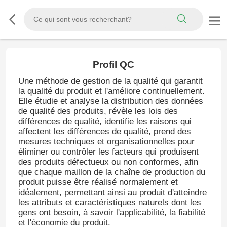
Profil QC
Une méthode de gestion de la qualité qui garantit
la qualité du produit et l'améliore continuellement.
Elle étudie et analyse la distribution des données
de qualité des produits, révèle les lois des
différences de qualité, identifie les raisons qui
affectent les différences de qualité, prend des
mesures techniques et organisationnelles pour
éliminer ou contrôler les facteurs qui produisent
des produits défectueux ou non conformes, afin
que chaque maillon de la chaîne de production du
produit puisse être réalisé normalement et
idéalement, permettant ainsi au produit d'atteindre
les attributs et caractéristiques naturels dont les
gens ont besoin, à savoir l'applicabilité, la fiabilité
et l'économie du produit.