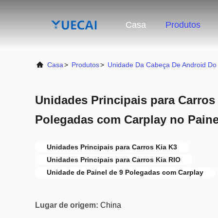
Casa
Produtos
Casa
>
Produtos
>
Unidade Da Cabeça De Android Do
Unidades Principais para Carros 
Polegadas com Carplay no Paine
Unidades Principais para Carros Kia K3
Unidades Principais para Carros Kia RIO
Unidade de Painel de 9 Polegadas com Carplay
Lugar de origem:
China