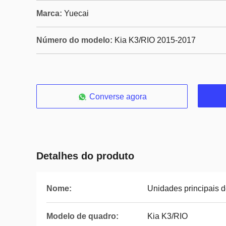
Marca:
Yuecai
Número do modelo:
Kia K3/RIO 2015-2017
Converse agora
Detalhes do produto
Nome:
Unidades principais d
Modelo de quadro:
Kia K3/RIO