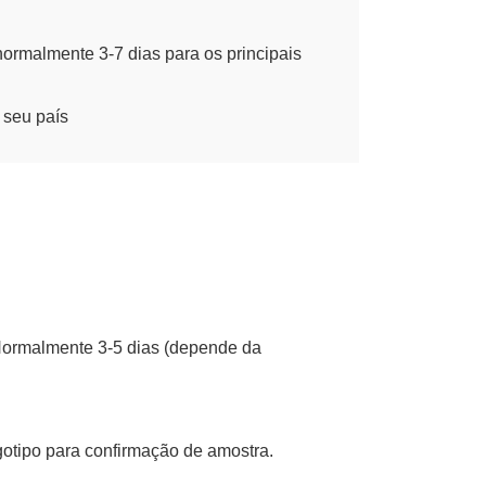
normalmente 3-7 dias para os principais
 seu país
Normalmente 3-5 dias (depende da
gotipo para confirmação de amostra.