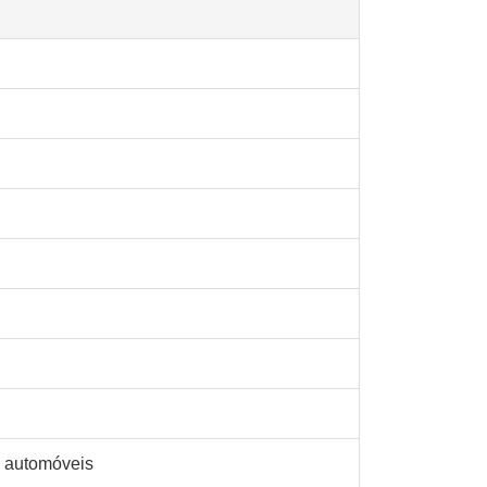
 automóveis