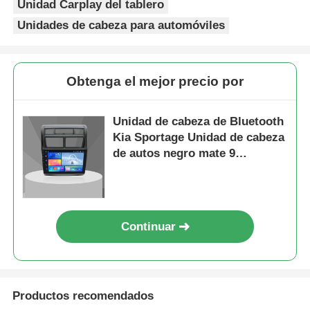
Unidad Carplay del tablero
Unidades de cabeza para automóviles
Obtenga el mejor precio por
Unidad de cabeza de Bluetooth
Kia Sportage Unidad de cabeza
de autos negro mate 9
pulgadas 2007 - 2013
Continuar
Productos recomendados