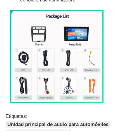
Etiquetas:
Unidad principal de audio para automóviles