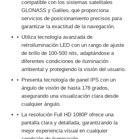
compatible con los sistemas satelitales
GLONASS y Galileo, que proporciona
servicios de posicionamiento precisos para
garantizar la exactitud de la navegación.
Utiliza tecnología avanzada de
retroiluminación LED con un rango de ajuste
de brillo de 100-500 nits, adaptándose a
diferentes condiciones de iluminación
ambiental y protegiendo la visión del usuario.
Presenta tecnología de panel IPS con un
ángulo de visión de hasta 178 grados,
asegurando una visualización clara desde
cualquier ángulo.
La resolución Full HD 1080P ofrece una
pantalla clara y detallada, garantizando la
mejor experiencia visual en cualquier
condición de iluminación.