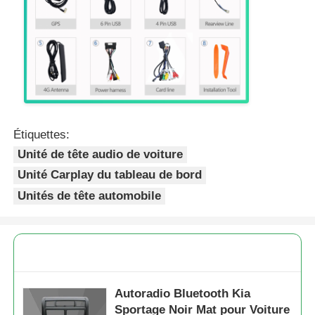
Étiquettes:
Unité de tête audio de voiture
Unité Carplay du tableau de bord
Unités de tête automobile
Autoradio Bluetooth Kia
Sportage Noir Mat pour Voiture