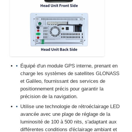
GPS pour DVD de voiture
Lecteur multimédia de voiture
Équipé d'un module GPS interne, prenant en
charge les systèmes de satellites GLONASS
et Galileo, fournissant des services de
positionnement précis pour garantir la
précision de la navigation.
Utilise une technologie de rétroéclairage LED
avancée avec une plage de réglage de la
luminosité de 100 à 500 nits, s'adaptant aux
différentes conditions d'éclairage ambiant et