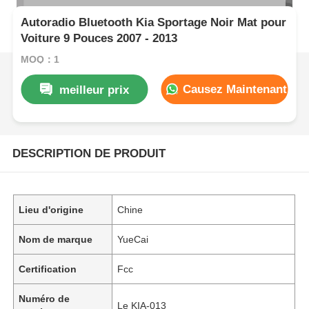
Autoradio Bluetooth Kia Sportage Noir Mat pour
Voiture 9 Pouces 2007 - 2013
MOQ：1
Causez Maintenant
meilleur prix
DESCRIPTION DE PRODUIT
Lieu d'origine
Chine
Nom de marque
YueCai
Certification
Fcc
Numéro de
Le KIA-013