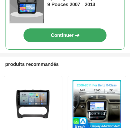
9 Pouces 2007 - 2013
Continuer
produits recommandés