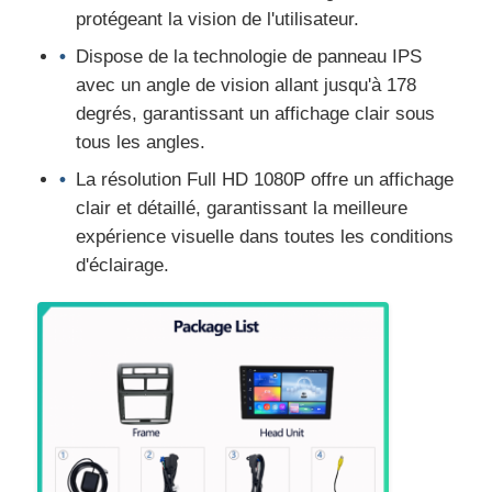
protégeant la vision de l'utilisateur.
Dispose de la technologie de panneau IPS
avec un angle de vision allant jusqu'à 178
degrés, garantissant un affichage clair sous
tous les angles.
La résolution Full HD 1080P offre un affichage
clair et détaillé, garantissant la meilleure
expérience visuelle dans toutes les conditions
d'éclairage.