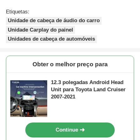
Etiquetas:
Unidade de cabeça de áudio do carro
Unidade Carplay do painel
Unidades de cabeça de automóveis
Obter o melhor preço para
12.3 polegadas Android Head
Unit para Toyota Land Cruiser
2007-2021
Continue