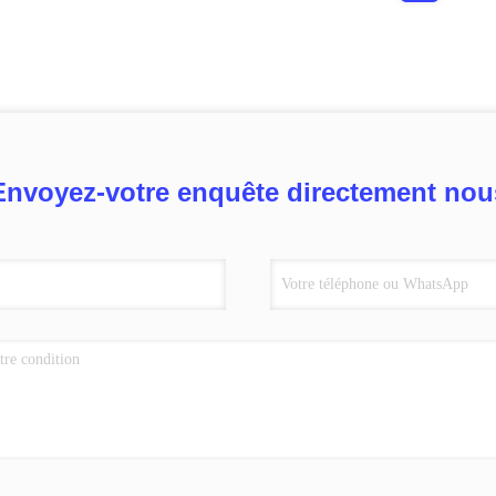
Envoyez-votre enquête directement nou