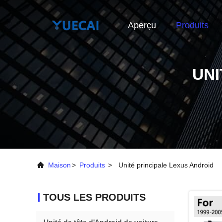
Aperçu
Produits
UNI
Maison
>
Produits
>
Unité principale Lexus Android
TOUS LES PRODUITS