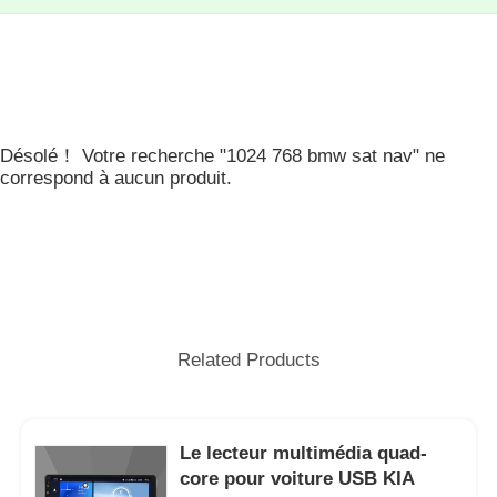
Désolé！ Votre recherche "1024 768 bmw sat nav" ne
correspond à aucun produit.
Related Products
Le lecteur multimédia quad-
core pour voiture USB KIA