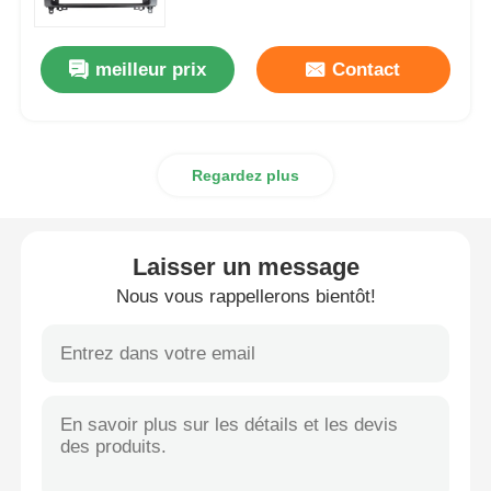
meilleur prix
Contact
Regardez plus
Laisser un message
Nous vous rappellerons bientôt!
Aperçu
Produits
A propos de nous